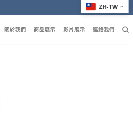
ZH-TW
關於我們
商品展示
影片展示
連絡我們