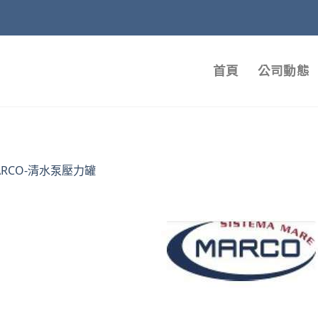
首頁
公司動態
ARCO-清水泵壓力罐