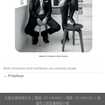
Both comments and trackbacks are currently closed.
←
Previous
九舫企業有限公司 | 電話 : 07-5361001 | 傳真 : 07-5361031 | 高
雄市三民區瀋陽街57號