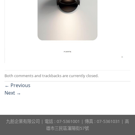
Both comments and trackbacks are currently closed.
←
Previous
Next
→
九舫企業有限公司 | 電話 : 07-5361001 | 傳真 : 07-5361031 | 高
雄市三民區瀋陽街57號