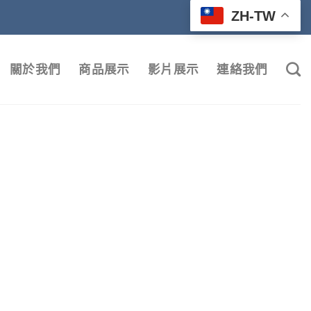
ZH-TW
關於我們
商品展示
影片展示
連絡我們