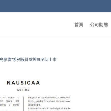
首頁
公司動態
群島膠囊”系列設計款燈具全新上市