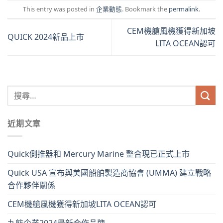
This entry was posted in
企業動態
. Bookmark the
permalink
.
CEM機艙風機獲得新加坡
QUICK 2024新品上市
LITA OCEAN認可
近期文章
Quick側推器和 Mercury Marine 整合現已正式上市
Quick USA 宣布與美國船舶製造商協會 (UMMA) 建立戰略
合作夥伴關係
CEM機艙風機獲得新加坡LITA OCEAN認可
九舫企業2024最新合作品牌