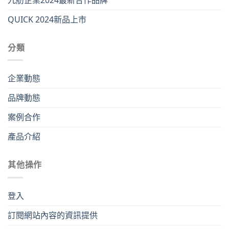
QUICK 2024新品上市
分類
企業動態
品牌動態
案例合作
產品介紹
其他操作
登入
訂閱網站內容的資訊提供